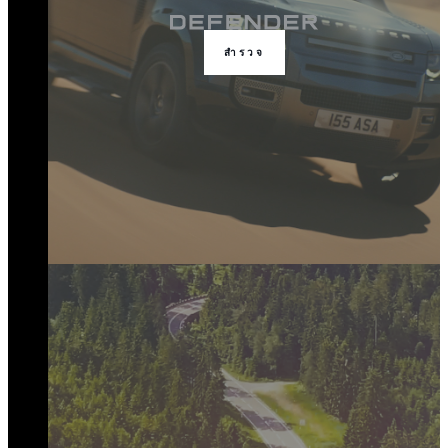
สำรวจ