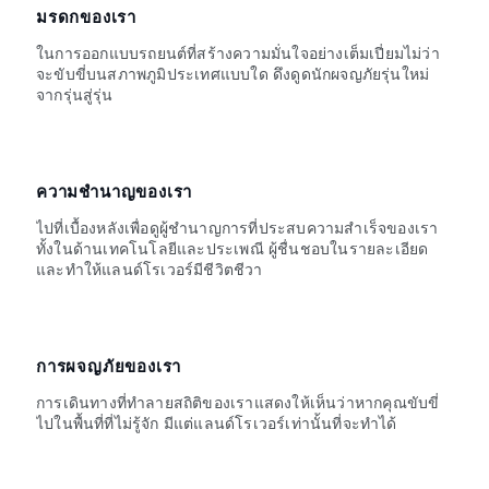
มรดกของเรา
ในการออกแบบรถยนต์ที่สร้างความมั่นใจอย่างเต็มเปี่ยมไม่ว่า
จะขับขี่บนสภาพภูมิประเทศแบบใด ดึงดูดนักผจญภัยรุ่นใหม่
จากรุ่นสู่รุ่น
ความชำนาญของเรา
ไปที่เบื้องหลังเพื่อดูผู้ชำนาญการที่ประสบความสำเร็จของเรา
ทั้งในด้านเทคโนโลยีและประเพณี ผู้ชื่นชอบในรายละเอียด
และทำให้แลนด์โรเวอร์มีชีวิตชีวา
การผจญภัยของเรา
การเดินทางที่ทำลายสถิติของเราแสดงให้เห็นว่าหากคุณขับขี่
ไปในพื้นที่ที่ไม่รู้จัก มีแต่แลนด์โรเวอร์เท่านั้นที่จะทำได้