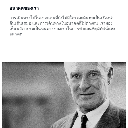
อนาคตของเรา
การเดินทางไปในเขตแดนที่ยังไม่มีใครเคยค้นพบเป็นเรื่องน่า
ตื่นเต้นเสมอ และการเดินทางในอนาคตก็ไม่ต่างกัน เรามอง
เห็นนวัตกรรมเป็นหนทางของเราในการทำแผนที่ภูมิทัศน์แห่ง
อนาคต