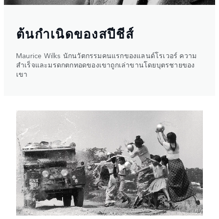
ต้นกำเนิดของสปีชีส์
Maurice Wilks นักนวัตกรรมคนแรกของแลนด์โรเวอร์ ความ
สำเร็จและมรดกตกทอดของเขาถูกเล่าขานโดยบุตรชายของ
เขา