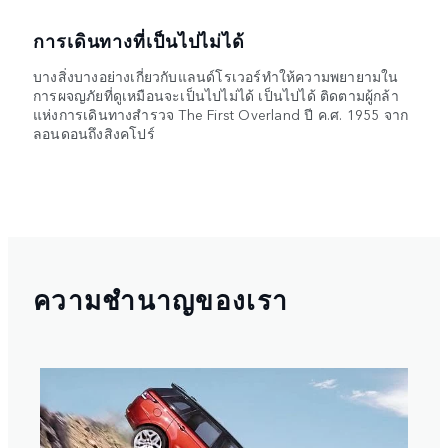
การเดินทางที่เป็นไปไม่ได้
บางสิ่งบางอย่างเกี่ยวกับแลนด์โรเวอร์ทำให้ความพยายามใน
การผจญภัยที่ดูเหมือนจะเป็นไปไม่ได้ เป็นไปได้ ติดตามผู้กล้า
แห่งการเดินทางสำรวจ The First Overland ปี ค.ศ. 1955 จาก
ลอนดอนถึงสิงคโปร์
ความชำนาญของเรา