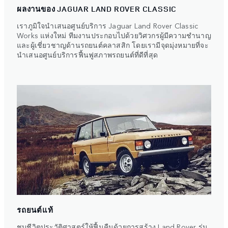
ผลงานของ JAGUAR LAND ROVER CLASSIC
เราภูมิใจนำเสนอศูนย์บริการ Jaguar Land Rover Classic
Works แห่งใหม่ ทีมงานประกอบไปด้วยวิศวกรผู้มีความชำนาญ
และผู้เชี่ยวชาญด้านรถยนต์คลาสสิก โดยเรามีจุดมุ่งหมายที่จะ
นำเสนอศูนย์บริการฟื้นฟูสภาพรถยนต์ที่ดีที่สุด
รถยนต์แท้
ชุบชีวิตประวัติศาสตร์ให้ฟื้นคืนด้วยการสร้าง Land Rover รุ่น