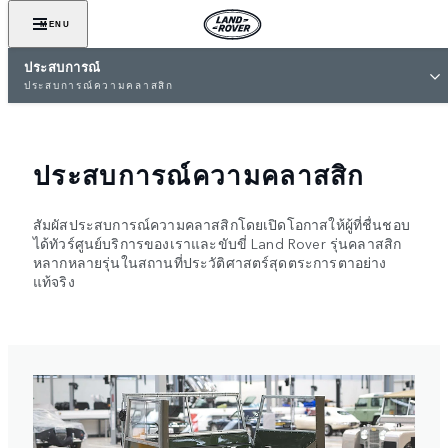
MENU
ประสบการณ์
ประสบการณ์ความคลาสสิก
ประสบการณ์ความคลาสสิก
สัมผัสประสบการณ์ความคลาสสิกโดยเปิดโอกาสให้ผู้ที่ชื่นชอบ
ได้ทัวร์ศูนย์บริการของเราและขับขี่ Land Rover รุ่นคลาสสิก
หลากหลายรุ่นในสถานที่ประวัติศาสตร์สุดตระการตาอย่าง
แท้จริง