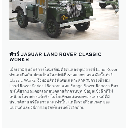
ทัวร์ JAGUAR LAND ROVER CLASSIC
WORKS
เมื่อเรามีศูนย์บริการใหม่เอี่ยมที่จัดแสดงทุกอย่างที่ Land Rover
ทำและยึดมั่น ย่อมเป็นเรื่องปกติที่เราอยากจะอวด ดังนั้นทัวร์
Classic Works จึงมอบสิทธิพิเศษเฉพาะสำหรับการเข้าชม
Land Rover Series I Reborn และ Range Rover Reborn ที่หา
ชมได้ยากและคอลเลกชันคลาสสิกครบชุด ข้อมูลเชิงลึกที่ไม่
เหมือนใครอย่างแท้จริง ไม่ใช่เพียงแค่มรดกของแบรนด์ที่มี
ประวัติศาสตร์อันยาวนานเท่านั้น แต่ยังรวมถึงอนาคตของ
แบรนด์และวิธีการอนุรักษ์แบรนด์ไว้อีกด้วย