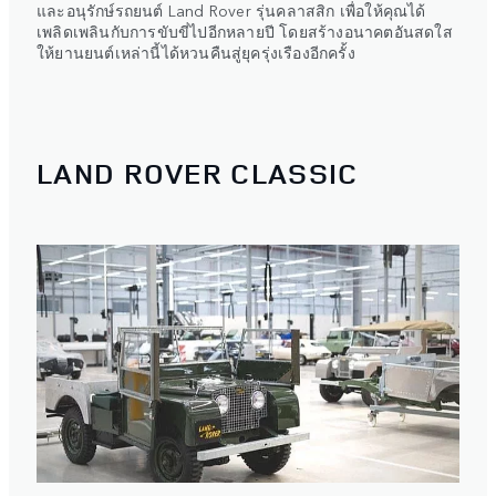
และอนุรักษ์รถยนต์ Land Rover รุ่นคลาสสิก เพื่อให้คุณได้
เพลิดเพลินกับการขับขี่ไปอีกหลายปี โดยสร้างอนาคตอันสดใส
ให้ยานยนต์เหล่านี้ได้หวนคืนสู่ยุครุ่งเรืองอีกครั้ง
LAND ROVER CLASSIC