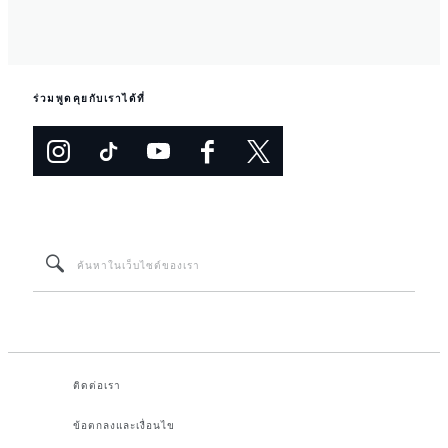
ร่วมพูดคุยกับเราได้ที่
ติดต่อเรา
ข้อตกลงและเงื่อนไข