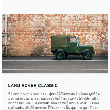
LAND ROVER CLASSIC
ที่ Land Rover Classic เราทุ่มเทให้กับการอนุรักษ์และชุบชีวิต
มรดกด้านยนตรกรรมของเรา เพื่อให้คนรุ่นหลังได้เพลิดเพลิน
กับการขับขี่และชื่นชมรถยนต์คลาสสิก ไม่เพียงเท่านั้น เรายัง
มุ่งมั่นอย่างเต็มที่ในการจัดตั้งโครงการฟื้นฟูสภาพ ดูแลรักษา