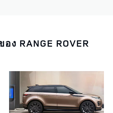
อนของ RANGE ROVER