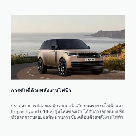
การขับขี่ด้วยพลังงานไฟฟ้า
ปราศจากการปล่อยมลพิษจากท่อไอเสีย ยนตรกรรมไฟฟ้าและ
Plug-in Hybrid (PHEV) รุ่นใหม่ของเรา ได้รับการออกแบบเพื่อ
ช่วยลดการปล่อยมลพิษ ผ่านการขับเคลื่อนด้วยพลังงานไฟฟ้า