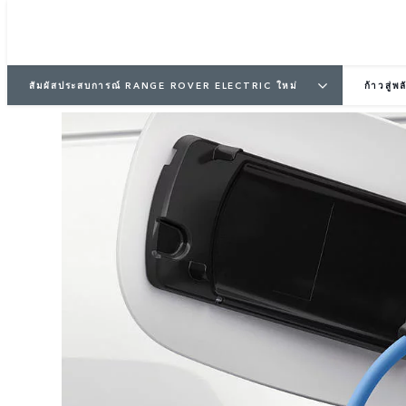
สัมผัสประสบการณ์ RANGE ROVER ELECTRIC ใหม่
ก้าวสู