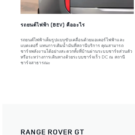
รถยนต์ไฟฟ้า (BEV) คืออะไร
รถยนต์ไฟฟ้าเต็มรูปแบบขับเคลื่อนด้วยมอเตอร์ไฟฟ้าและ
แบตเตอรี่ แทนการเติมน้ำมันที่สถานีบริการ คุณสามารถ
ชาร์จพลังงานได้อย่างสะดวกทั้งที่บ้านผ่านระบบชาร์จส่วนตัว
หรือระหว่างการเดินทางด้วยระบบชาร์จเร็ว DC ณ สถานี
ชาร์จสาธารณะ
RANGE ROVER GT