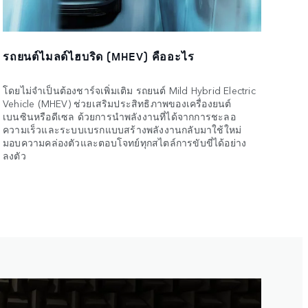
รถยนต์ไมลด์ไฮบริด (MHEV) คืออะไร
โดยไม่จำเป็นต้องชาร์จเพิ่มเติม รถยนต์ Mild Hybrid Electric
Vehicle (MHEV) ช่วยเสริมประสิทธิภาพของเครื่องยนต์
เบนซินหรือดีเซล ด้วยการนำพลังงานที่ได้จากการชะลอ
ความเร็วและระบบเบรกแบบสร้างพลังงานกลับมาใช้ใหม่
มอบความคล่องตัวและตอบโจทย์ทุกสไตล์การขับขี่ได้อย่าง
ลงตัว