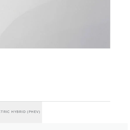
TRIC HYBRID (PHEV)