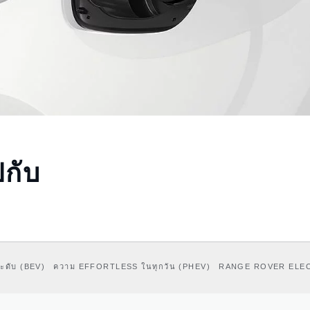
ปกับ
ะดับ (BEV)
ความ EFFORTLESS ในทุกวัน (PHEV)
RANGE ROVER ELEC