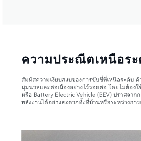
ความประณีตเหนือระ
สัมผัสความเงียบสงบของการขับขี่ที่เหนือระดับ ด
นุ่มนวลและต่อเนื่องอย่างไร้รอยต่อ โดยไม่ต้องใ
หรือ Battery Electric Vehicle (BEV) ปราศจา
พลังงานได้อย่างสะดวกทั้งที่บ้านหรือระหว่างกา