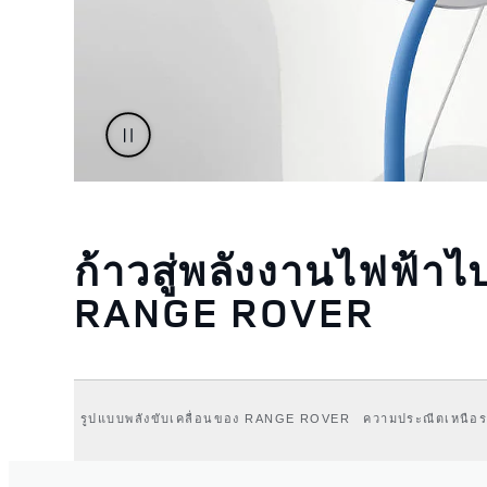
ก้าวสู่พลังงานไฟฟ้าไ
RANGE ROVER
รูปแบบพลังขับเคลื่อนของ RANGE ROVER
ความประณีตเหนือร