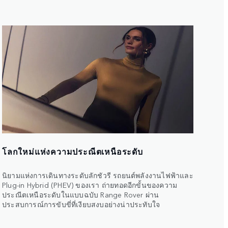
โลกใหม่แห่งความประณีตเหนือระดับ
นิยามแห่งการเดินทางระดับลักชัวรี รถยนต์พลังงานไฟฟ้าและ
Plug-in Hybrid (PHEV) ของเรา ถ่ายทอดอีกขั้นของความ
ประณีตเหนือระดับในแบบฉบับ Range Rover ผ่าน
ประสบการณ์การขับขี่ที่เงียบสงบอย่างน่าประทับใจ