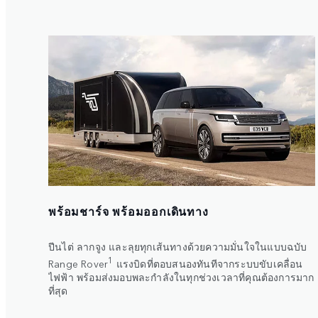
พร้อมชาร์จ พร้อมออกเดินทาง
ปีนไต่ ลากจูง และลุยทุกเส้นทางด้วยความมั่นใจในแบบฉบับ
1
Range Rover
แรงบิดที่ตอบสนองทันทีจากระบบขับเคลื่อน
ไฟฟ้า พร้อมส่งมอบพละกำลังในทุกช่วงเวลาที่คุณต้องการมาก
ที่สุด