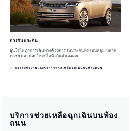
การรับประกัน
อุ่นใจในทุกการเดินทางด้วยการรับประกันที่ครอบคลุม หลาก
หลาย และตอบโจทย์ไลฟ์สไตล์ของคุณ
การรับประกันและบริการช่วยเหลือฉุกเฉินบนท้องถนน
บริการช่วยเหลือฉุกเฉินบนท้อง
ถนน