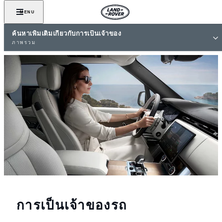
MENU
ค้นหาเพิ่มเติมเกี่ยวกับการเป็นเจ้าของ
ภาพรวม
การเป็นเจ้าของรถ