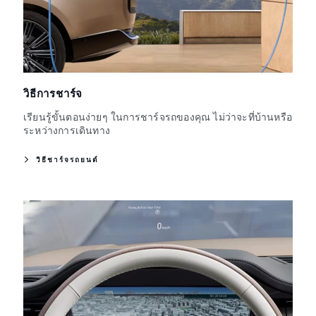
วิธีการชาร์จ
เรียนรู้ขั้นตอนง่ายๆ ในการชาร์จรถของคุณ ไม่ว่าจะที่บ้านหรือ
ระหว่างการเดินทาง
วิธีชาร์จรถยนต์