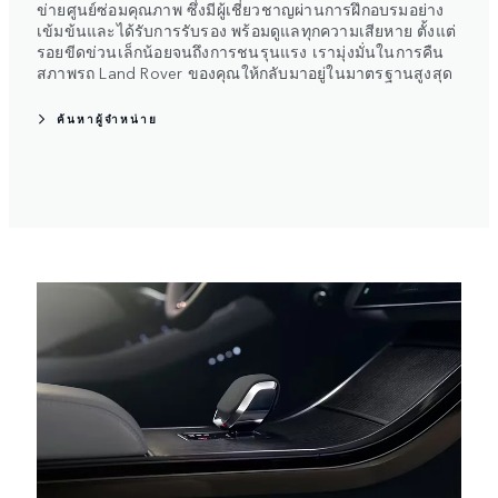
ข่ายศูนย์ซ่อมคุณภาพ ซึ่งมีผู้เชี่ยวชาญผ่านการฝึกอบรมอย่าง
เข้มข้นและได้รับการรับรอง พร้อมดูแลทุกความเสียหาย ตั้งแต่
รอยขีดข่วนเล็กน้อยจนถึงการชนรุนแรง เรามุ่งมั่นในการคืน
สภาพรถ Land Rover ของคุณให้กลับมาอยู่ในมาตรฐานสูงสุด
ค้นหาผู้จำหน่าย