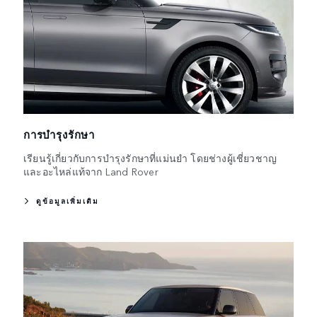
การบำรุงรักษา
เรียนรู้เกี่ยวกับการบำรุงรักษาที่แม่นยำ โดยช่างผู้เชี่ยวชาญ
และอะไหล่แท้จาก Land Rover
ดูข้อมูลเพิ่มเติม