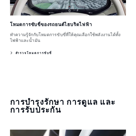
โหมดการขับขี่ของรถยนต์ไฮบริดไฟฟ้า
ทำความรู้จักกับโหมดการขับขี่ที่ให้คุณเลือกใช้พลังงานได้ทั้ง
ไฟฟ้าและน้ำมัน
สำรวจโหมดการขับขี่
การบำรุงรักษา การดูแล และ
การรับประกัน