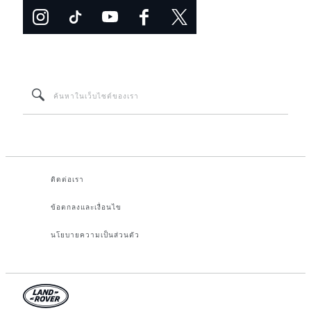
ติดต่อเรา
ข้อตกลงและเงื่อนไข
นโยบายความเป็นส่วนตัว