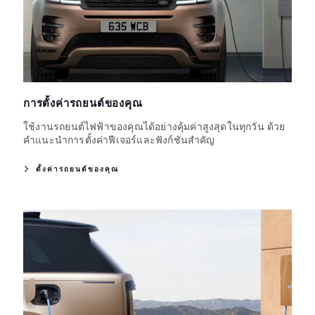
การตั้งค่ารถยนต์ของคุณ
ใช้งานรถยนต์ไฟฟ้าของคุณได้อย่างคุ้มค่าสูงสุดในทุกวัน ด้วย
คำแนะนำการตั้งค่าฟีเจอร์และฟังก์ชันสำคัญ
ตั้งค่ารถยนต์ของคุณ