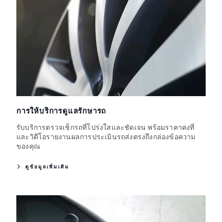
การให้บริการดูแลรักษารถ
รับบริการตรวจเช็กรถที่โปร่งใสและชัดเจน พร้อมราคาคงที่
และวิดีโอรายงานผลการประเมินรถส่งตรงถึงกล่องข้อความ
ของคุณ
ดูข้อมูลเพิ่มเติม