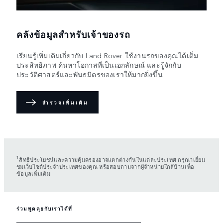
คลังข้อมูลสำหรับเจ้าของรถ
เรียนรู้เพิ่มเติมเกี่ยวกับ Land Rover ใช้งานรถของคุณได้เต็ม
ประสิทธิภาพ ค้นหาโอกาสที่เป็นเอกลักษณ์ และรู้จักกับ
ประวัติศาสตร์และพันธมิตรของเราให้มากยิ่งขึ้น
สำรวจเพิ่มเติม
1
สิทธิประโยชน์และความคุ้มครองอาจแตกต่างกันในแต่ละประเทศ กรุณาเยี่ยม
ชมเว็บไซต์ประจำประเทศของคุณ หรือสอบถามจากผู้จำหน่ายใกล้บ้านเพื่อ
ข้อมูลเพิ่มเติม
ร่วมพูดคุยกับเราได้ที่