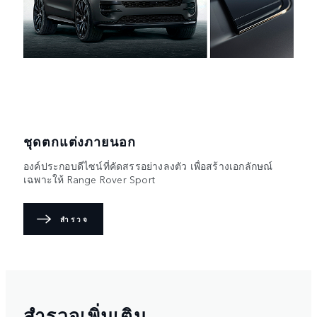
ชุดตกแต่งภายนอก
องค์ประกอบดีไซน์ที่คัดสรรอย่างลงตัว เพื่อสร้างเอกลักษณ์
เฉพาะให้ Range Rover Sport
สำรวจ
สำรวจเพิ่มเติม