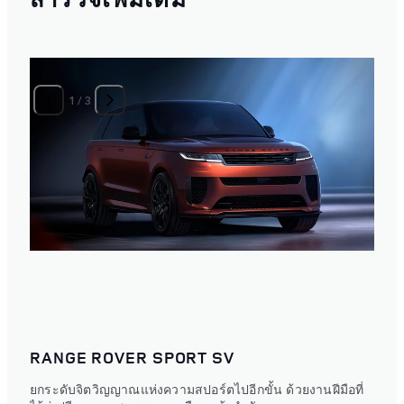
1
/
3
RANGE ROVER SPORT SV
ยกระดับจิตวิญญาณแห่งความสปอร์ตไปอีกขั้น ด้วยงานฝีมือที่