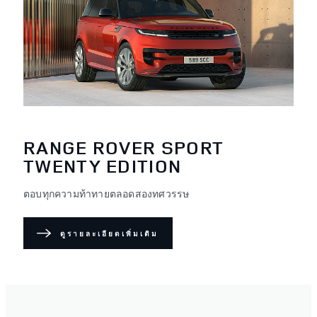
RANGE ROVER SPORT
TWENTY EDITION
ตอบทุกความท้าทายตลอดสองทศวรรษ
ดูรายละเอียดเพิ่มเติม