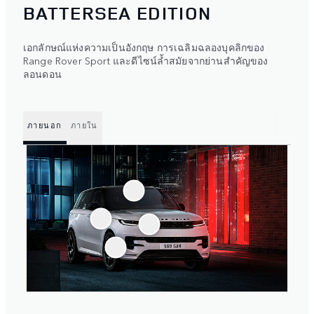
BATTERSEA EDITION
เอกลักษณ์แห่งความเป็นอังกฤษ การเฉลิมฉลองบุคลิกของ
Range Rover Sport และดีไซน์ล้ำสมัยจากย่านสำคัญของ
ลอนดอน
ภายนอก
ภายใน