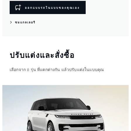
ออกแบบรถในแบบของคุณเอง
ชมแกลเลอรี
ปรับแต่งและสั่งซื้อ
เลือกจาก 6 รุ่น ที่แตกต่างกัน แล้วปรับแต่งในแบบคุณ