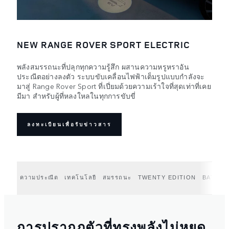
NEW RANGE ROVER SPORT ELECTRIC
พลังสมรรถนะที่ปลุกทุกความรู้สึก ผสานความหรูหราอัน
ประณีตอย่างลงตัว ระบบขับเคลื่อนไฟฟ้าเต็มรูปแบบกำลังจะ
มาสู่ Range Rover Sport ที่เปี่ยมด้วยความเร้าใจที่สุดเท่าที่เคย
มีมา สำหรับผู้ที่หลงใหลในทุกการขับขี่
ลงทะเบียนเพื่อรับข่าวสาร
ความประณีต
เทคโนโลยี
สมรรถนะ
TWENTY EDITION
BATTER
การปรากฏตัวที่ทรงพลังไม่หยุด