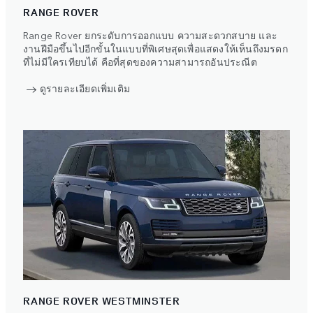
RANGE ROVER
Range Rover ยกระดับการออกแบบ ความสะดวกสบาย และ
งานฝีมือขึ้นไปอีกขั้นในแบบที่พิเศษสุดเพื่อแสดงให้เห็นถึงมรดก
ที่ไม่มีใครเทียบได้ คือที่สุดของความสามารถอันประณีต
ดูรายละเอียดเพิ่มเติม
RANGE ROVER WESTMINSTER