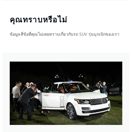
คุณทราบหรือไม่
ข้อมูลสี่ข้อที่คุณไม่เคยทราบเกี่ยวกับรถ SUV รุ่นบุกเบิกของเรา