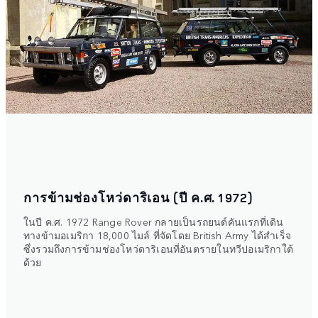
การข้ามช่องโหว่ดาริเอน (ปี ค.ศ. 1972)
ในปี ค.ศ. 1972 Range Rover กลายเป็นรถยนต์คันแรกที่เดิน
ทางข้ามอเมริกา 18,000 ไมล์ ที่จัดโดย British Army ได้สำเร็จ
ซึ่งรวมถึงการข้ามช่องโหว่ดาริเอนที่อันตรายในทวีปอเมริกาใต้
ด้วย