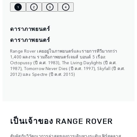
1
2
3
4
ดาราภาพยนตร์
ดาราภาพยนตร์
Range Rover เคยอยู่ในภาพยนตร์และรายการทีวีมากกว่า
1,400 ผลงาน รวมถึงภาพยนตร์เจมส์ บอนด์ 5 เรื่อง:
Octopussy (ปี ค.ศ. 1983), The Living Daylights (ปี ค.ศ.
1987), Tomorrow Never Dies (ปี ค.ศ. 1997), Skyfall (ปี ค.ศ.
2012) และ Spectre (ปี ค.ศ. 2015)
เป็นเจ้าของ RANGE ROVER
สัมผัสกับวิวัฒนาการล่าสุดของการเดินทางระดับเฟิร์สคลาส