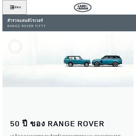
MENU
สำรวจแลนด์โรเวอร์
RANGE ROVER FIFTY
50 ปี ของ RANGE ROVER
เฉลิมฉลองมาตรฐานสำหรับความหรูหราและความสามารถ