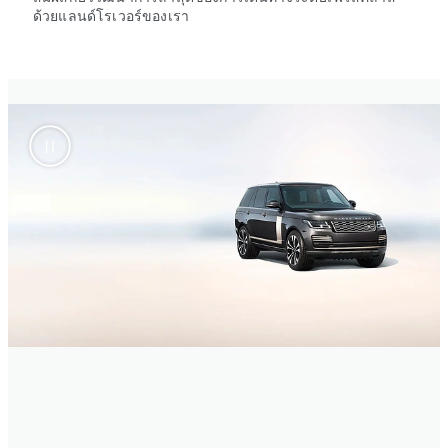
ด้วยแลนด์โรเวอร์ของเรา