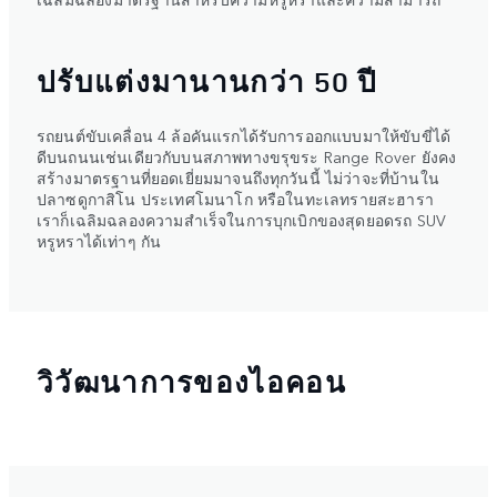
ปรับแต่งมานานกว่า 50 ปี
รถยนต์ขับเคลื่อน 4 ล้อคันแรกได้รับการออกแบบมาให้ขับขี่ได้
ดีบนถนนเช่นเดียวกับบนสภาพทางขรุขระ Range Rover ยังคง
สร้างมาตรฐานที่ยอดเยี่ยมมาจนถึงทุกวันนี้ ไม่ว่าจะที่บ้านใน
ปลาซดูกาสิโน ประเทศโมนาโก หรือในทะเลทรายสะฮารา
เราก็เฉลิมฉลองความสำเร็จในการบุกเบิกของสุดยอดรถ SUV
หรูหราได้เท่าๆ กัน
วิวัฒนาการของไอคอน