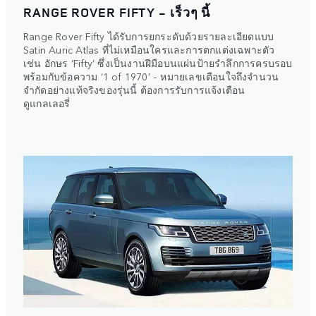
RANGE ROVER FIFTY - เร็วๆ นี้
Range Rover Fifty ได้รับการยกระดับด้วยรายละเอียดแบบ
Satin Auric Atlas ที่ไม่เหมือนใครและการตกแต่งเฉพาะตัว
เช่น อักษร ‘Fifty’ ซึ่งเป็นงานฝีมือบนแผ่นป้ายรำลึกการครบรอบ
พร้อมกับข้อความ ‘1 of 1970’ – หมายเลขเตือนใจถึงจำนวน
จำกัดอย่างแท้จริงของรุ่นนี้
ต้องการรับการแจ้งเตือน
ดูแกลเลอรี่