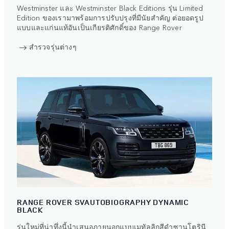
Westminster และ Westminster Black Editions รุ่น Limited
Edition ของเรามาพร้อมการปรับปรุงที่มีนัยสำคัญ ต่อยอดรูป
แบบและแก่นแท้อันเป็นเกียรติศักดิ์ของ Range Rover
สำรวจรุ่นต่างๆ
RANGE ROVER SVAUTOBIOGRAPHY DYNAMIC
BLACK
รุ่นใหม่ที่น่าทึ่งนี้นำเสนอภายนอกแบบเมทัลลิกสีดำซานโตรินี