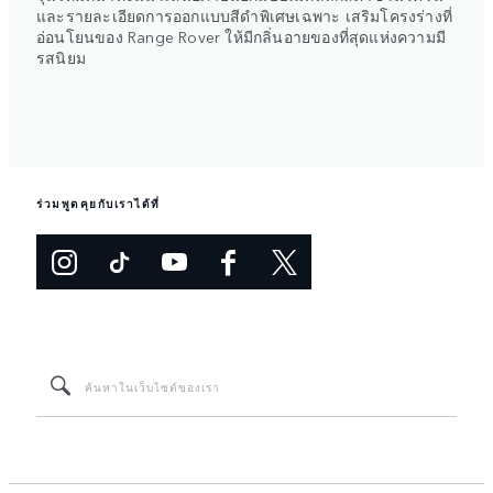
และรายละเอียดการออกแบบสีดำพิเศษเฉพาะ เสริมโครงร่างที่
อ่อนโยนของ Range Rover ให้มีกลิ่นอายของที่สุดแห่งความมี
รสนิยม
ร่วมพูดคุยกับเราได้ที่