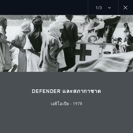
1/3
MENU
จุดมุ่งหมาย
RED CROSS
ร่วมพูดคุยกับเราได้ที่
DEFENDER และสภากาชาด
เอธิโอเปีย - 1978