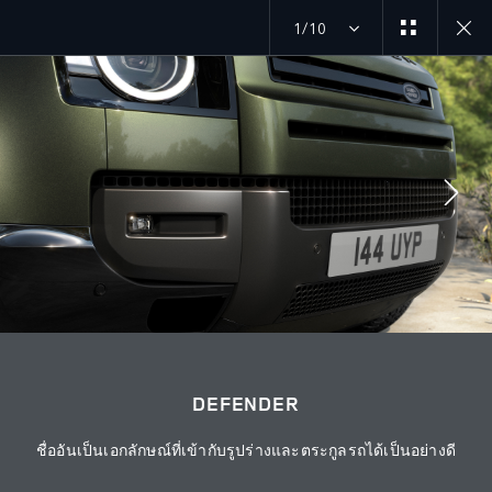
1/10
MENU
DEFENDER 27MY
แกลเลอรี
ร่วมพูดคุยกับเราได้ที่
DEFENDER
ชื่ออันเป็นเอกลักษณ์ที่เข้ากับรูปร่างและตระกูลรถได้เป็นอย่างดี