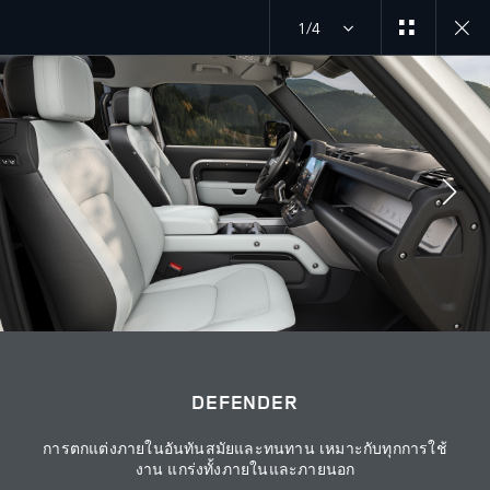
1/4
MENU
ร่วมพูดคุยกับเราได้ที่
DEFENDER
การตกแต่งภายในอันทันสมัยและทนทาน เหมาะกับทุกการใช้
งาน แกร่งทั้งภายในและภายนอก
ติดต่อเรา