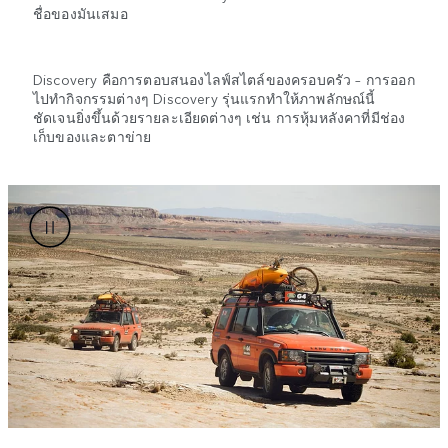
ชื่อของมันเสมอ
Discovery คือการตอบสนองไลฟ์สไตล์ของครอบครัว – การออก
ไปทำกิจกรรมต่างๆ Discovery รุ่นแรกทำให้ภาพลักษณ์นี้
ชัดเจนยิ่งขึ้นด้วยรายละเอียดต่างๆ เช่น การหุ้มหลังคาที่มีช่อง
เก็บของและตาข่าย