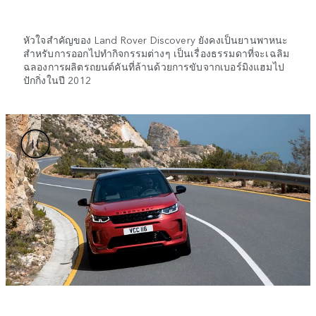
หัวใจสำคัญของ Land Rover Discovery ยังคงเป็นยานพาหนะ
สำหรับการออกไปทำกิจกรรมต่างๆ เป็นเรื่องธรรมดาที่จะเฉลิม
ฉลองการผลิตรถยนต์คันที่ล้านด้วยการขับจากเบอร์มิงแฮมไป
ปักกิ่งในปี 2012