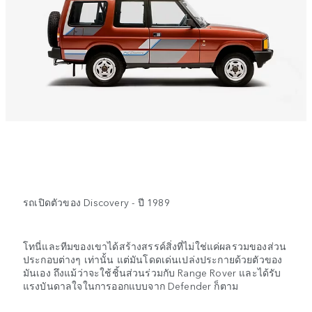
รถเปิดตัวของ Discovery - ปี 1989
โทนี่และทีมของเขาได้สร้างสรรค์สิ่งที่ไม่ใช่แค่ผลรวมของส่วน
ประกอบต่างๆ เท่านั้น แต่มันโดดเด่นเปล่งประกายด้วยตัวของ
มันเอง ถึงแม้ว่าจะใช้ชิ้นส่วนร่วมกับ Range Rover และได้รับ
แรงบันดาลใจในการออกแบบจาก Defender ก็ตาม