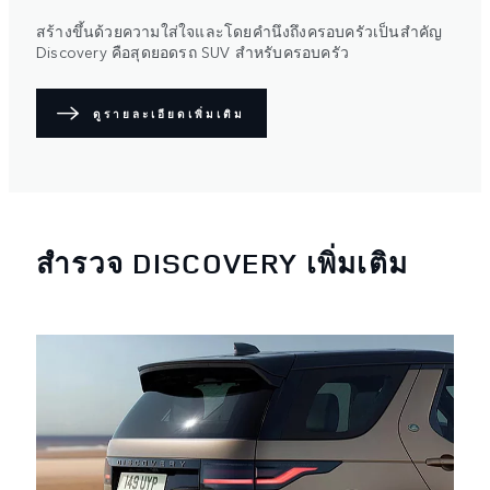
สร้างขึ้นด้วยความใส่ใจและโดยคำนึงถึงครอบครัวเป็นสำคัญ
Discovery คือสุดยอดรถ SUV สำหรับครอบครัว
ดูรายละเอียดเพิ่มเติม
สำรวจ DISCOVERY เพิ่มเติม