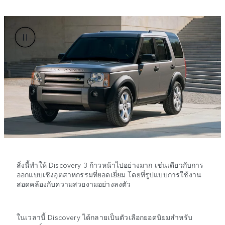
สิ่งนี้ทำให้ Discovery 3 ก้าวหน้าไปอย่างมาก เช่นเดียวกับการ
ออกแบบเชิงอุตสาหกรรมที่ยอดเยี่ยม โดยที่รูปแบบการใช้งาน
สอดคล้องกับความสวยงามอย่างลงตัว
ในเวลานี้ Discovery ได้กลายเป็นตัวเลือกยอดนิยมสำหรับ