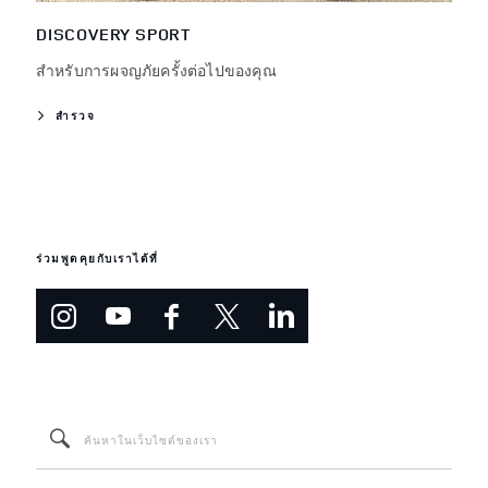
DISCOVERY SPORT
สำหรับการผจญภัยครั้งต่อไปของคุณ
สำรวจ
ร่วมพูดคุยกับเราได้ที่