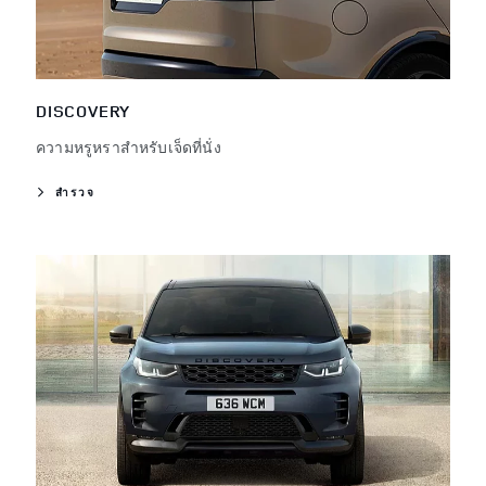
DISCOVERY
ความหรูหราสำหรับเจ็ดที่นั่ง
สำรวจ