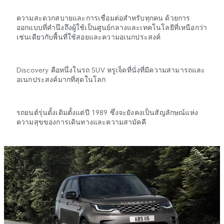
ความสะดวกสบายและการเชื่อมต่อสำหรับทุกคน ด้วยการ
ออกแบบที่คำนึงถึงผู้ใช้เป็นศูนย์กลางและเทคโนโลยีที่เหนือกว่า
เช่นเดียวกับพื้นที่ใช้สอยและความอเนกประสงค์
Discovery คือหนึ่งในรถ SUV หรูเจ็ดที่นั่งที่มีความสามารถและ
อเนกประสงค์มากที่สุดในโลก
รถยนต์รุ่นดั้งเดิมตั้งแต่ปี 1989 ซึ่งจะยังคงเป็นสัญลักษณ์แห่ง
ความสุขของการเดินทางและความสามัคคี