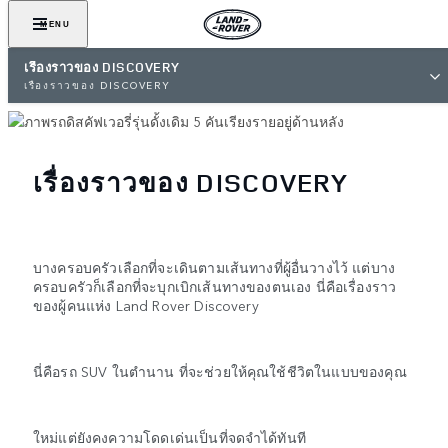
MENU
เรื่องราวของ DISCOVERY
เรื่องราวของ DISCOVERY
เรื่องราวของ DISCOVERY
บางครอบครัวเลือกที่จะเดินตามเส้นทางที่ผู้อื่นวางไว้ แต่บาง
ครอบครัวก็เลือกที่จะบุกเบิกเส้นทางของตนเอง นี่คือเรื่องราว
ของผู้คนแห่ง Land Rover Discovery
นี่คือรถ SUV ในตำนาน ที่จะช่วยให้คุณใช้ชีวิตในแบบของคุณ
ใหม่แต่ยังคงความโดดเด่นเป็นที่จดจำได้ทันที