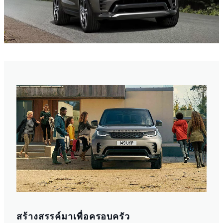
สร้างสรรค์มาเพื่อครอบครัว