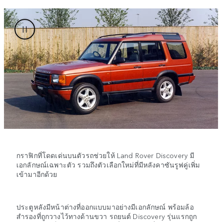
กราฟิกที่โดดเด่นบนตัวรถช่วยให้ Land Rover Discovery มี
เอกลักษณ์เฉพาะตัว รวมถึงตัวเลือกใหม่ที่มีหลังคาซันรูฟคู่เพิ่ม
เข้ามาอีกด้วย
ประตูหลังมีหน้าต่างที่ออกแบบมาอย่างมีเอกลักษณ์ พร้อมล้อ
สำรองที่ถูกวางไว้ทางด้านขวา รถยนต์ Discovery รุ่นแรกถูก