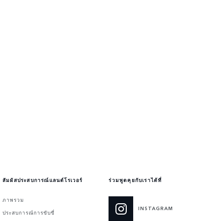
สัมผัสประสบการณ์แลนด์โรเวอร์
ร่วมพูดคุยกับเราได้ที่
ภาพรวม
INSTAGRAM
ประสบการณ์การขับขี่