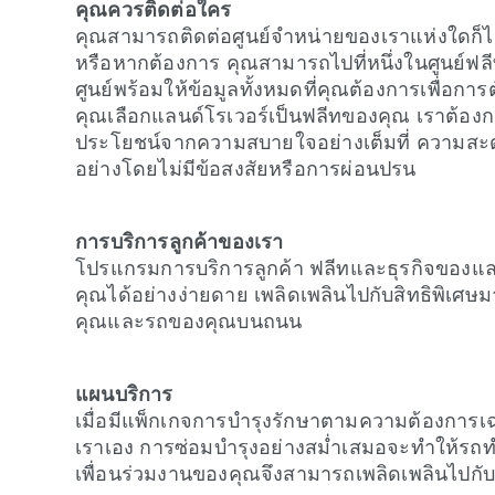
คุณควรติดต่อใคร
คุณสามารถติดต่อศูนย์จำหน่ายของเราแห่งใดก็ไ
หรือหากต้องการ คุณสามารถไปที่หนึ่งในศูนย์ฟ
ศูนย์พร้อมให้ข้อมูลทั้งหมดที่คุณต้องการเพื่อการต
คุณเลือกแลนด์โรเวอร์เป็นฟลีทของคุณ เราต้องก
ประโยชน์จากความสบายใจอย่างเต็มที่ ความสะด
อย่างโดยไม่มีข้อสงสัยหรือการผ่อนปรน
การบริการลูกค้าของเรา
โปรแกรมการบริการลูกค้า ฟลีทและธุรกิจของแลน
คุณได้อย่างง่ายดาย เพลิดเพลินไปกับสิทธิพิเ
คุณและรถของคุณบนถนน
แผนบริการ
เมื่อมีแพ็กเกจการบำรุงรักษาตามความต้องการ
เราเอง การซ่อมบำรุงอย่างสม่ำเสมอจะทำให้รถทำ
เพื่อนร่วมงานของคุณจึงสามารถเพลิดเพลินไปกับส