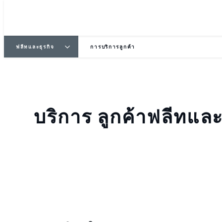
ฟลีทและธุรกิจ
การบริการลูกค้า
บริการ ลูกค้าฟลีทและ