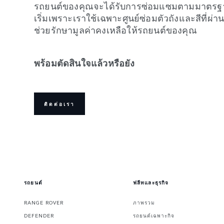
รถยนต์ของคุณจะได้รับการซ่อมแซมตามมาตรฐา
เริ่มเพราะเราใช้เฉพาะศูนย์ซ่อมตัวถังและสีที่ผ่า
ช่วยรักษามูลค่าคงเหลือให้รถยนต์ของคุณ
พร้อมตัดสินใจแล้วหรือยัง
ติดต่อเรา
รถยนต์
ฟลีทและธุรกิจ
RANGE ROVER
ภาพรวม
DEFENDER
รถยนต์เฉพาะกิจ