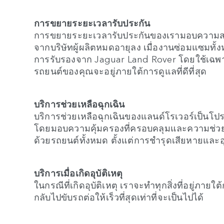
การขยายระยะเวลารับประกัน
การขยายระยะเวลารับประกันของเรามอบความสบา
จากบริษัทผู้ผลิตหมดอายุลง เมื่องานซ่อมแซมทั้
การรับรองจาก Jaguar Land Rover โดยใช้เฉพาะอ
รถยนต์ของคุณจะอยู่ภายใต้การดูแลที่ดีที่สุด
บริการช่วยเหลือฉุกเฉิน
บริการช่วยเหลือฉุกเฉินของแลนด์โรเวอร์เป็นโ
โดยมอบความคุ้มครองที่ครอบคลุมและความช่วยเห
ด้วยรถยนต์ทั้งหมด ตั้งแต่การชำรุดเสียหายและอุบ
บริการเมื่อเกิดอุบัติเหตุ
ในกรณีที่เกิดอุบัติเหตุ เราจะทำทุกสิ่งที่อยู่ภา
กลับไปขับรถต่อให้เร็วที่สุดเท่าที่จะเป็นไปได้