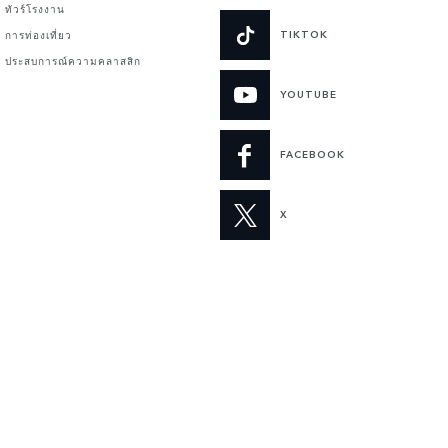
ทัวร์โรงงาน
TIKTOK
การท่องเที่ยว
ประสบการณ์ความคลาสสิก
YOUTUBE
FACEBOOK
X