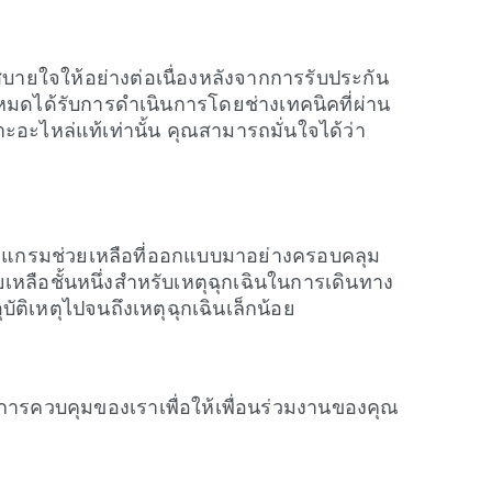
ยใจให้อย่างต่อเนื่องหลังจากการรับประกัน
งหมดได้รับการดำเนินการโดยช่างเทคนิคที่ผ่าน
ะไหล่แท้เท่านั้น คุณสามารถมั่นใจได้ว่า
ปรแกรมช่วยเหลือที่ออกแบบมาอย่างครอบคลุม
ลือชั้นหนึ่งสำหรับเหตุฉุกเฉินในการเดินทาง
ัติเหตุไปจนถึงเหตุฉุกเฉินเล็กน้อย
ยใต้การควบคุมของเราเพื่อให้เพื่อนร่วมงานของคุณ