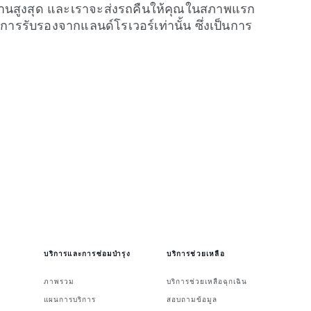
นสูงสุด และเราจะส่งรถคืนให้คุณในสภาพแรก
นการรับรองจากแลนด์โรเวอร์เท่านั้น ซึ่งเป็นการ
บริการและการซ่อมบำรุง
บริการช่วยเหลือ
ภาพรวม
บริการช่วยเหลือฉุกเฉิน
แผนการบริการ
สอบถามข้อมูล