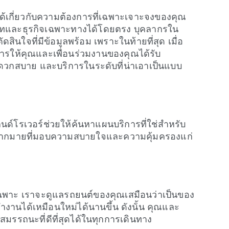
ด้เกี่ยวกับความต้องการที่เฉพาะเจาะจงของคุณ
ลีทและธุรกิจเฉพาะทางได้โดยตรง บุคลากรใน
ัดสินใจที่มีข้อมูลพร้อม เพราะในท้ายที่สุด เมื่อ
ารให้คุณและเพื่อนร่วมงานของคุณได้รับ
วกสบาย และบริการในระดับที่น่าเอาเป็นแบบ
ด์โรเวอร์ช่วยให้ค้นหาแผนบริการที่ใช่สำหรับ
ศษมากมายที่มอบความสบายใจและความคุ้มครองแก่
เฉพาะ เราจะดูแลรถยนต์ของคุณเสมือนว่าเป็นของ
งานได้เหมือนใหม่ได้นานขึ้น ดังนั้น คุณและ
มรรถนะที่ดีที่สุดได้ในทุกการเดินทาง