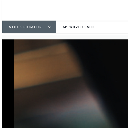
STOCK LOCATOR
APPROVED USED