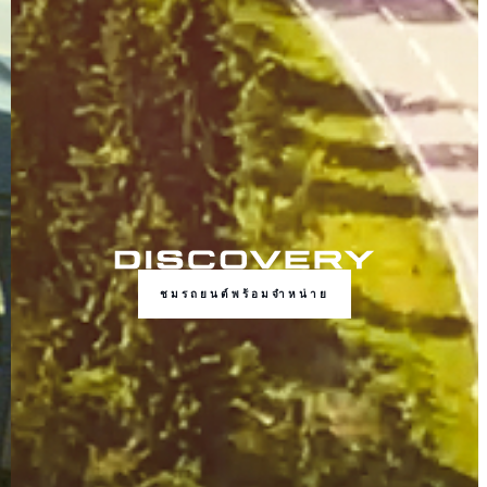
ชมรถยนต์พร้อมจำหน่าย