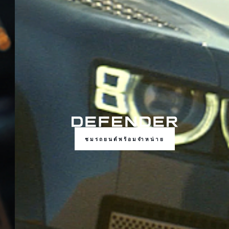
ชมรถยนต์พร้อมจำหน่าย