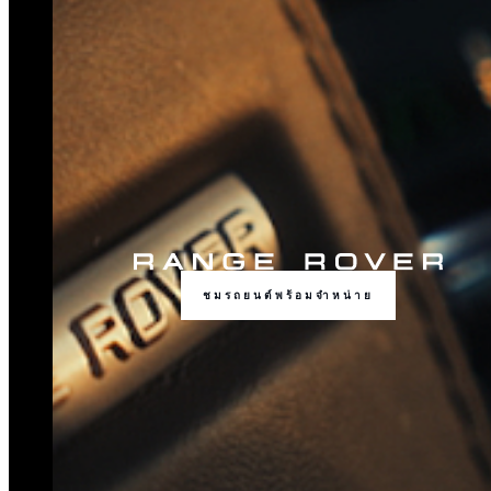
ชมรถยนต์พร้อมจำหน่าย