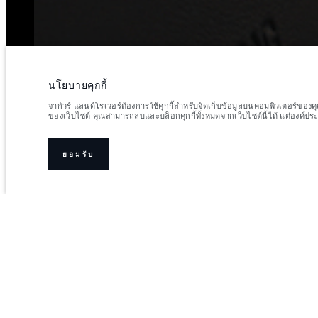
นโยบายคุกกี้
จากัวร์ แลนด์โรเวอร์ต้องการใช้คุกกี้สำหรับจัดเก็บข้อมูลบนคอมพิวเตอร์ของ
ของเว็บไซต์ คุณสามารถลบและบล็อกคุกกี้ทั้งหมดจากเว็บไซต์นี้ได้ แต่องค์
ยอมรับ