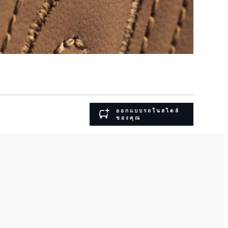
ออกแบบรถในสไตล์
ของคุณ