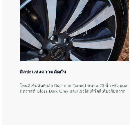
ศิลปะแห่งความตัดกัน
โทนสีเข้มตัดกับล้อ Diamond Turned ขนาด 23 นิ้ว พร้อมคอ
นทราสต์ Gloss Dark Grey และแผงอินเสิร์ตสีเดียวกับตัวรถ