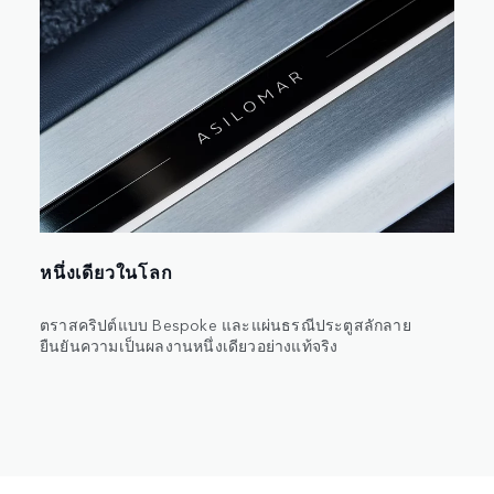
หนึ่งเดียวในโลก
ตราสคริปต์แบบ Bespoke และแผ่นธรณีประตูสลักลาย
ยืนยันความเป็นผลงานหนึ่งเดียวอย่างแท้จริง