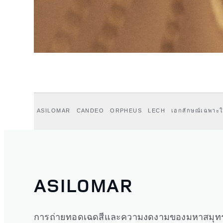
ASILOMAR
CANDEO
ORPHEUS
LECH
เอกลักษณ์เฉพาะ
ASILOMAR
การถ่ายทอดเฉดสีและความงดงามของมหาสมุทร