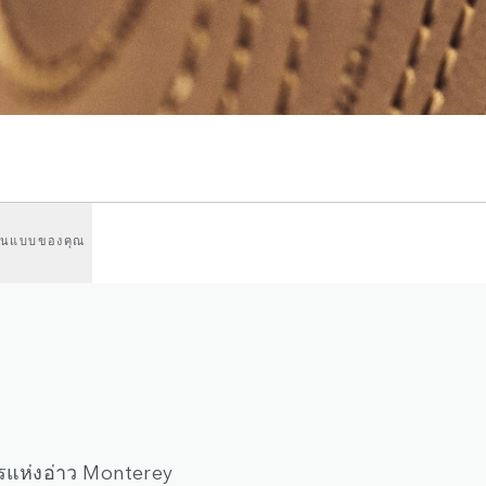
ในแบบของคุณ
แห่งอ่าว Monterey