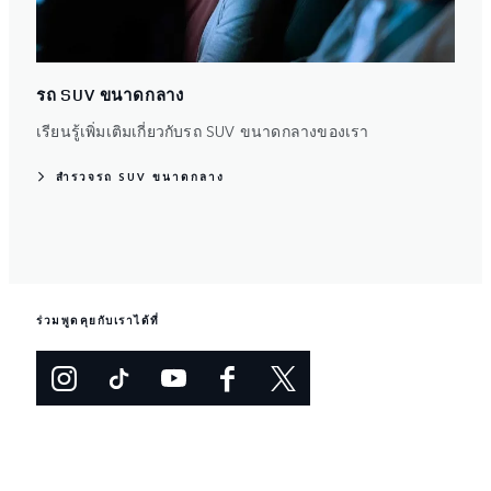
รถ SUV ขนาดกลาง
เรียนรู้เพิ่มเติมเกี่ยวกับรถ SUV ขนาดกลางของเรา
สำรวจรถ SUV ขนาดกลาง
ร่วมพูดคุยกับเราได้ที่