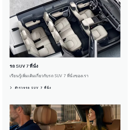
รถ SUV 7 ที่นั่ง
เรียนรู้เพิ่มเติมเกี่ยวกับรถ SUV 7 ที่นั่งของเรา
สำรวจรถ SUV 7 ที่นั่ง