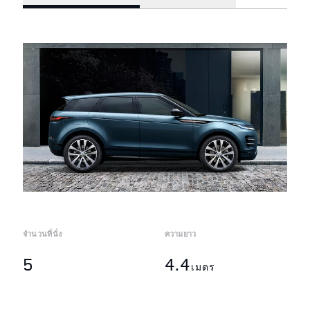
จำนวนที่นั่ง
ความยาว
5
4.4
เมตร