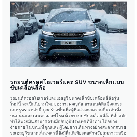
รถยนต์ครอสโอเวอร์และ SUV ขนาดเล็กแบบ
ขับเคลื่อนสี่ล้อ
รถยนต์ครอสโอเวอร์และเอสยูวีขนาดเล็กขับเคลื่อนสี่ล้อรุ่น
ใหม่นี้ จะเป็นนิยามใหม่ของการผจญภัย ยานยนต์ที่แข็งแกร่ง
แต่หรูหราเหล่านี้ ถูกสร้างขึ้นเพื่อผู้ที่แสวงหาความตื่นเต้นทั้ง
บนถนนและเส้นทางออฟโรด ด้วยระบบขับเคลื่อนสี่ล้อที่ล้ำสมัย
ทำให้พวกมันสามารถรับมือกับภูมิประเทศที่ท้าทายได้อย่าง
ง่ายดาย ในขณะที่คุณและผู้โดยสารเดินทางอย่างสะดวกสบาย
รถเอสยูวีขนาดเล็กเหล่านี้ยังมีพื้นที่เพียงพอสำหรับสัมภาระหรือ