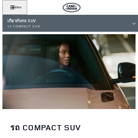
MENU
เกี่ยวกับรถ SUV
รถ COMPACT SUV
รถ COMPACT SUV