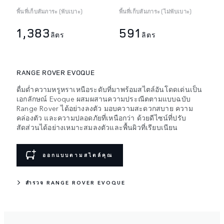
พื้นที่เก็บสัมภาระ (พับเบาะ)
พื้นที่เก็บสัมภาระ (ไม่พับเบาะ)
1,383
591
ลิตร
ลิตร
RANGE ROVER EVOQUE
ดื่มด่ำความหรูหราเหนือระดับที่มาพร้อมสไตล์อันโดดเด่นเป็น
เอกลักษณ์ Evoque ผสมผสานความประณีตตามแบบฉบับ
Range Rover ได้อย่างลงตัว มอบความสะดวกสบาย ความ
คล่องตัว และความปลอดภัยที่เหนือกว่า ด้วยดีไซน์ที่ปรับ
สัดส่วนได้อย่างเหมาะสมลงตัวและพื้นผิวที่เรียบเนียน
ออกแบบตามสไตล์คุณ
สำรวจ RANGE ROVER EVOQUE