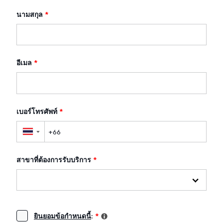
นามสกุล
*
อีเมล
*
เบอร์โทรศัพท์
*
▼
สาขาที่ต้องการรับบริการ
*
ยินยอมข้อกำหนดนี้
:
*