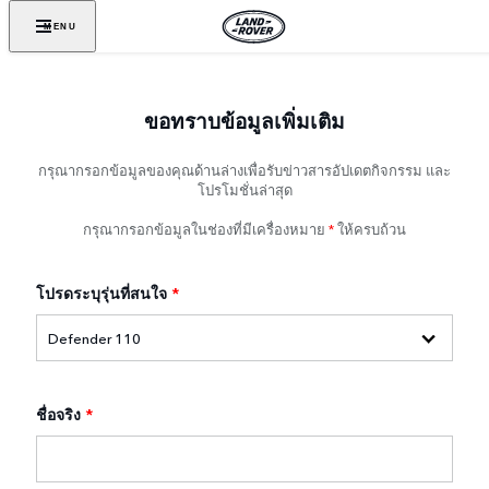
MENU
ขอทราบข้อมูลเพิ่มเติม
กรุณากรอกข้อมูลของคุณด้านล่างเพื่อรับข่าวสารอัปเดตกิจกรรม และ
โปรโมชั่นล่าสุด
กรุณากรอกข้อมูลในช่องที่มีเครื่องหมาย
*
ให้ครบถ้วน
โปรดระบุรุ่นที่สนใจ
*
ชื่อจริง
*