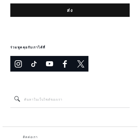
ร่วมพูดคุยกับเราได้ที่
ติดต่อเรา